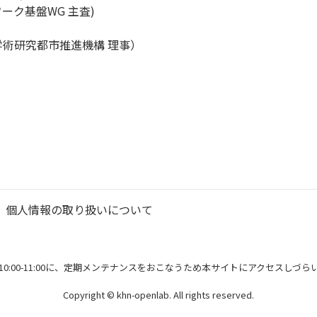
ーク基盤WG 主査)
文化学術研究都市推進機構 理事）
個人情報の取り扱いについて
10:00-11:00に、定期メンテナンスをおこなうため本サイトにアクセスしづ
Copyright © khn-openlab. All rights reserved.