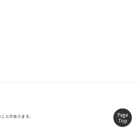
Page
らいことがあります。
Top