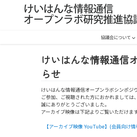
協議会について
けいはんな情報通信オ
らせ
けいはんな情報通信オープンラボシンポジウ
ご参加、ご視聴された方におかれましては
誠にありがとうございました。
アーカイブ映像は下記よりご覧いただけま
【アーカイブ映像 YouTube】(会員向け