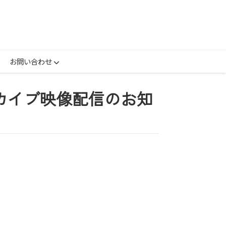
お問い合わせ
カイブ映像配信のお知