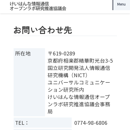
Menu
お問い合わせ先
所在地
〒619-0289
京都府相楽郡精華町光台3-5
国立研究開発法人情報通信
研究機構（NICT）
ユニバーサルコミュニケー
ション研究所内
けいはんな情報通信オープ
ンラボ研究推進協議会事務
局
TEL：
0774-98-6806