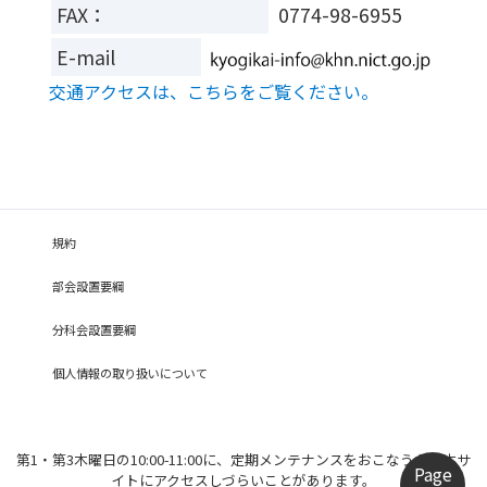
FAX：
0774-98-6955
E-mail
交通アクセスは、こちらをご覧ください。
規約
部会設置要綱
分科会設置要綱
個人情報の取り扱いについて
第1・第3木曜日の10:00-11:00に、定期メンテナンスをおこなうため本サ
Page
イトにアクセスしづらいことがあります。